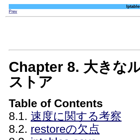
Iptab
Prev
Chapter 8. 
ストア
Table of Contents
8.1.
速度に関する考察
8.2.
restoreの欠点