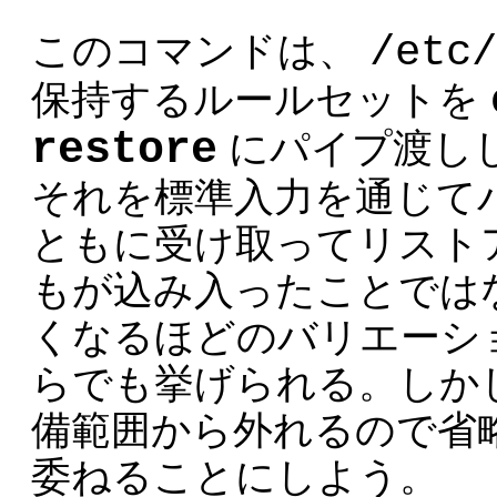
/etc/
このコマンドは、
保持するルールセットを
restore
にパイプ渡し
それを標準入力を通じて
ともに受け取ってリスト
もが込み入ったことでは
くなるほどのバリエーシ
らでも挙げられる。しか
備範囲から外れるので省
委ねることにしよう。