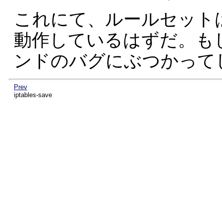
これにて、ルールセット
動作しているはずだ。も
ンドのバグにぶつかって
Prev
iptables-save