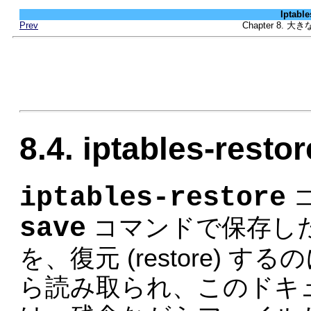
Iptab
Prev
Chapter 8
8.4. iptables-restor
iptables-restore
save
コマンドで保存し
を、復元 (restore)
ら読み取られ、このドキ