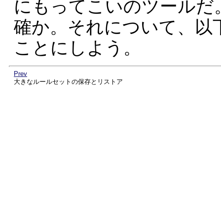
にもってこいのツールだ
確か。それについて、以
ことにしよう。
Prev
大きなルールセットの保存とリストア