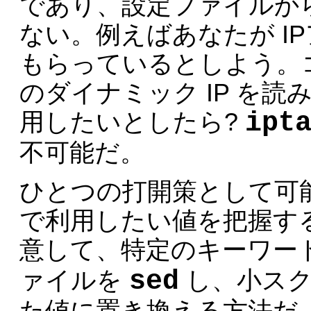
であり、設定ファイルか
ない。例えばあなたが I
もらっているとしよう。
のダイナミック IP を
ipt
用したいとしたら?
不可能だ。
ひとつの打開策として可
で利用したい値を把握す
意して、特定のキーワー
sed
ァイルを
し、小スク