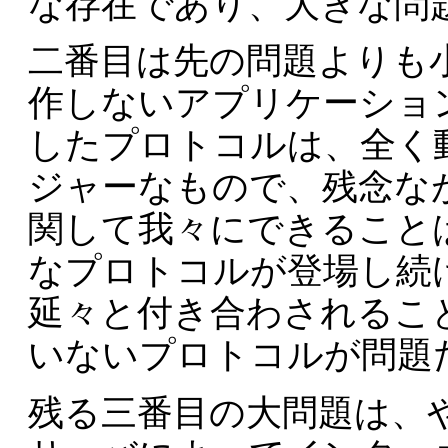
な存在であり、大きな問
二番目は先の問題よりも
作しないアプリケーショ
したプロトコルは、全く
ジャーなもので、残念な
関して我々にできること
なプロトコルが登場し続
延々と付き合わされるこ
いないプロトコルが問題
残る三番目の大問題は、