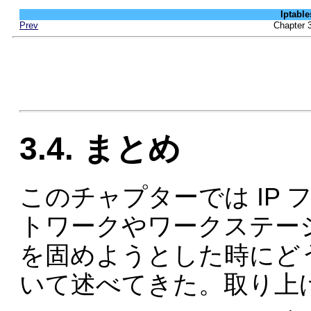
Iptab
Prev
Chapte
3.4. まとめ
このチャプターでは IP
トワークやワークステー
を固めようとした時にど
いて述べてきた。取り上