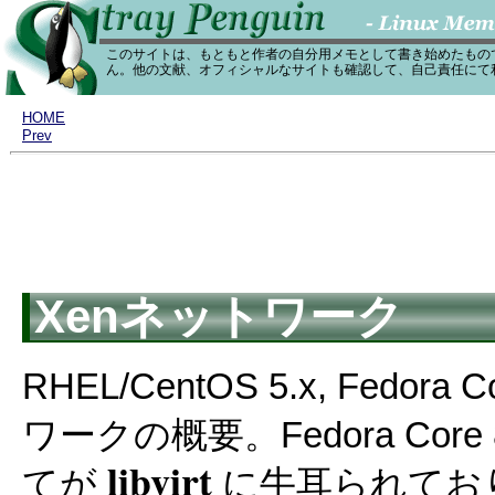
このサイトは、もともと作者の自分用メモとして書き始めたもの
ん。他の文献、オフィシャルなサイトも確認して、自己責任にて
HOME
Prev
Xenネットワーク
RHEL/CentOS 5.x, Fedora
ワークの概要。Fedora Core 8
libvirt
てが
に牛耳られてお