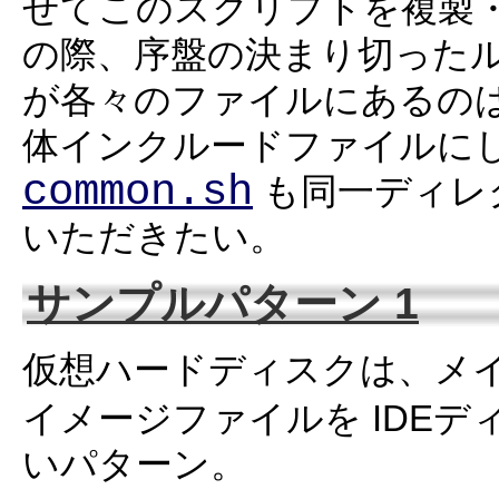
せてこのスクリプトを複製
の際、序盤の決まり切った
が各々のファイルにあるの
体インクルードファイルに
common.sh
も同一ディレ
いただきたい。
サンプルパターン 1
仮想ハードディスクは、メ
イメージファイルを IDE
いパターン。