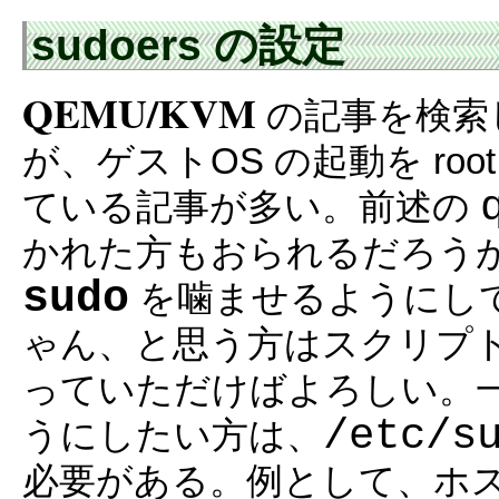
sudoers の設定
QEMU/KVM
の記事を検索
が、ゲストOS の起動を ro
ている記事が多い。前述の
かれた方もおられるだろう
sudo
を噛ませるようにしてい
ゃん、と思う方はスクリプト
っていただけばよろしい。
/etc/s
うにしたい方は、
必要がある。例として、ホ