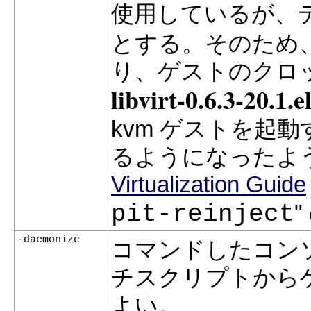
使用しているが、テ
とする。そのため、
り、ゲストのクロ
libvirt-0.6.3-20.1.e
kvm ゲストを起動
るようになったよ
Virtualization Guide
pit-reinject
-daemonize
コマンドしたコン
チスクリプトから
よい。