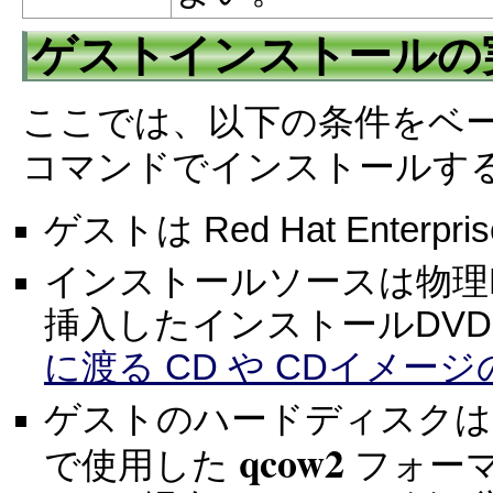
ゲストインストールの
ここでは、以下の条件をベー
コマンドでインストールす
ゲストは Red Hat Enterprise
インストールソースは物理
挿入したインストールDVD
に渡る CD や CDイメー
ゲストのハードディスクは
qcow2
で使用した
フォー