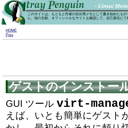
このサイトは、もともと作者の自分用メモとして書き始めたもの
ん。他の文献、オフィシャルなサイトも確認して、自己責任にて
HOME
Prev
ゲストのインストール (
virt-manag
GUI ツール
えば、いとも簡単にゲスト