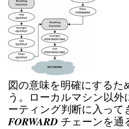
図の意味を明確にするた
う。ローカルマシン以外
ーティング判断に入って
FORWARD
チェーンを通