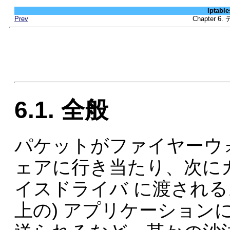
Iptab
Prev
Chapter
6.1. 全般
パケットがファイヤーウ
ェアに行き当たり、次に
イスドライバ に渡される
上の) アプリケーション