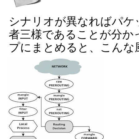
シナリオが異なればパケ
者三様であることが分か
プにまとめると、こんな