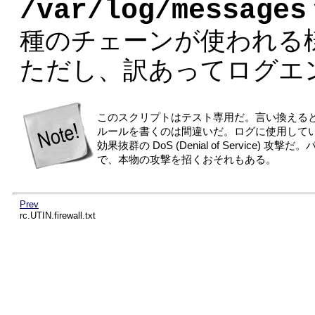
/var/log/messages
種のチェーンが使われる
ただし、訳あってログエ
このスクリプトはテスト専用だ。言い換える
ルールを書くのは間違いだ。ログに使用して
効果抜群の DoS (Denial of Servic
で、本物の攻撃を招くおそれもある。
Prev
rc.UTIN.firewall.txt