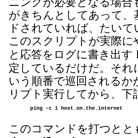
ニングが必要となる場合
がきちんとしてあって、
ドされていれば、たいて
このスクリプトが実際に
と応答をログに書き出す
定しているだけだ。それ
いう順番で巡回されるか
リプト実行してから、下
ping -c 1 host.on.the.internet
このコマンドを打つとと