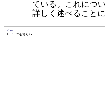
ている。これにつ
詳しく述べること
Prev
TCP/IPのおさらい