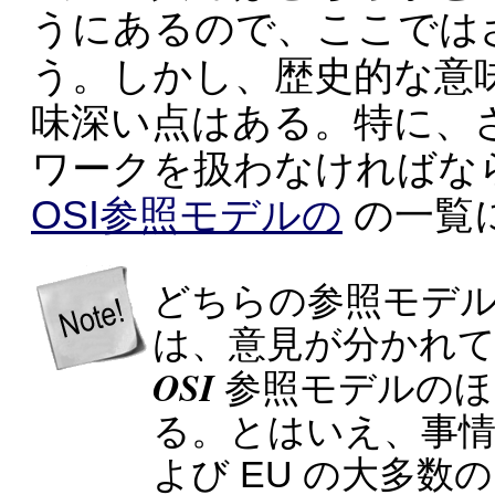
うにあるので、ここでは
う。しかし、歴史的な意
味深い点はある。特に、
ワークを扱わなければな
OSI参照モデルの
の一覧
どちらの参照モデ
は、意見が分かれ
OSI
参照モデルのほ
る。とはいえ、事情
よび EU の大多