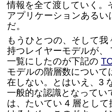
情報を全て渡していく。
アプリケーションあるい
だ。
もうひとつの、そして我
持つレイヤーモデルが、 T
一覧にしたのが下記の
TC
モデルの階層数について
在しない。とはいえ、3 
一般的な認識となってい
は、たいてい 4 層とし