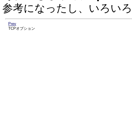
参考になったし、いろい
Prev
TCPオプション