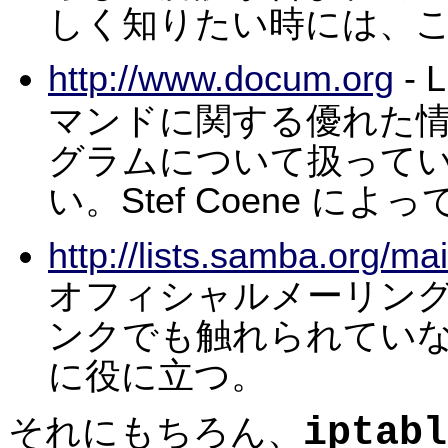
しく知りたい時には、
http://www.docum.org
- 
マンドに関する優れた
グラムについて扱って
い。Stef Coene 
http://lists.samba.org/mail
オフィシャルメーリン
ンクでも触れられてい
に役に立つ。
iptabl
それにもちろん、