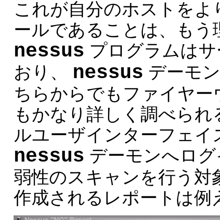
これが自分のホストをよ
ールであることは、もう
nessus
プログラムはサ
nessus
おり、
デーモン
ちらからでもファイヤー
もかなり詳しく調べられ
ルユーザインターフェイ
nessus
デーモンへログ
弱性のスキャンを行う対
作成されるレポートは例