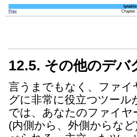
Iptab
Prev
Chapt
12.5. その他のデ
言うまでもなく、ファイ
グに非常に役立つツール
では、あなたのファイヤ
(内側から、外側からなど