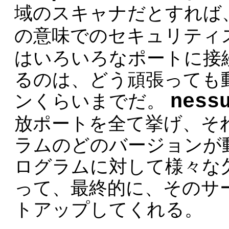
域のスキャナだとすれば
の意味でのセキュリティ
はいろいろなポートに接
るのは、どう頑張っても
ness
ンくらいまでだ。
放ポートを全て挙げ、そ
ラムのどのバージョンが
ログラムに対して様々な欠陥試験 (
って、最終的に、そのサ
トアップしてくれる。