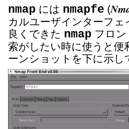
Nma
nmap
nmapfe
には
(
カルユーザインターフェ
nmap
良くできた
フロン
索がしたい時に使うと便
ーンショットを下に示し