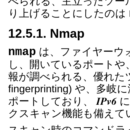
べられる、主立ったツー
り上げることにしたのは
12.5.1. Nmap
nmap
は、ファイヤーウ
し、開いているポートや
報が調べられる、優れたツー
fingerprinting) 
IPv6
ポートしており、
クスキャン機能も備えて
スキャン時のコマンドラ