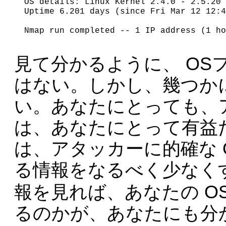
OS details: Linux Kernel 2.4.0 - 2.5.20

Uptime 6.201 days (since Fri Mar 12 12:4
Nmap run completed -- 1 IP address (1 ho
見て分かるように、 OS
はない。しかし、幾つか
い。あなたにとっても、
は、あなたにとって有益
は、アタッカーに的確な 
る情報をなるべく少なく
報を見れば、あなたの O
るのかが、あなたにも分