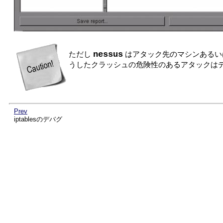
nessus
ただし
はアタック先のマシンあるい
うしたクラッシュの危険性のあるアタックは
Prev
iptablesのデバグ