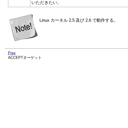
いただきたい。
Linux カーネル 2.5 及び 2.6 で動作する。
Prev
ACCEPTターゲット