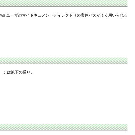
ndows ユーザのマイドキュメントディレクトリの実体パスがよく用いられる
ケージは以下の通り。