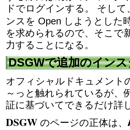
ドでログインする。 そし
ンスを Open しようとし
を求められるので、そこで新
力することになる。
DSGWで追加のイン
オフィシャルドキュメント
～っと触れられているが、
証に基づいてできるだけ詳
DSGW
のページの正体は、