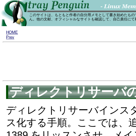
このサイトは、もともと作者の自分用メモとして書き始めたもの
ん。他の文献、オフィシャルなサイトも確認して、自己責任にて
HOME
Prev
ディレクトリサーバ
ディレクトリサーバインス
ス化する手順。ここでは、追
1389 をリッスンさせ、