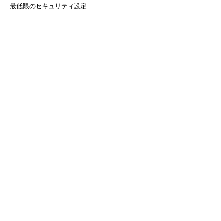
最低限のセキュリティ設定