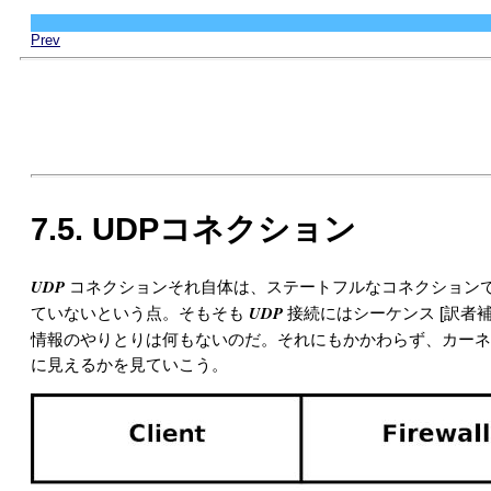
Prev
7.5. UDPコネクション
UDP
コネクションそれ自体は、ステートフルなコネクション
UDP
ていないという点。そもそも
接続にはシーケンス [訳者補足:
情報のやりとりは何もないのだ。それにもかかわらず、カー
に見えるかを見ていこう。