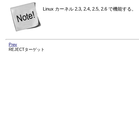
Linux カーネル 2.3, 2.4, 2.5, 2.6 で機能する。
Prev
REJECTターゲット