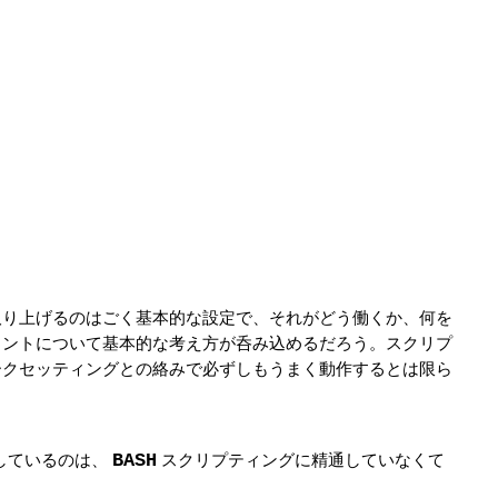
取り上げるのはごく基本的な設定で、それがどう働くか、何を
イントについて基本的な考え方が呑み込めるだろう。スクリプ
ークセッティングとの絡みで必ずしもうまく動作するとは限ら
BASH
しているのは、
スクリプティングに精通していなくて