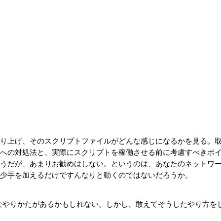
り上げ、そのスクリプトファイルがどんな感じになるかを見る。
への対処法と、実際にスクリプトを稼働させる前に考慮すべきポ
うだが、あまりお勧めはしない。というのは、あなたのネットワ
少手を加えるだけですんなりと動くのではないだろうか。
なやりかたがあるかもしれない。しかし、敢えてそうしたやり方を