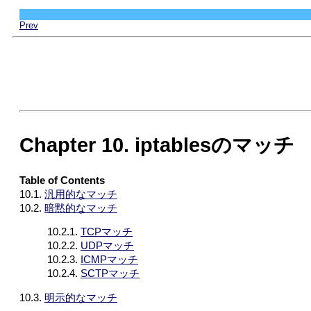
Prev
Chapter 10. iptablesのマッチ
Table of Contents
10.1.
汎用的なマッチ
10.2.
暗黙的なマッチ
10.2.1.
TCPマッチ
10.2.2.
UDPマッチ
10.2.3.
ICMPマッチ
10.2.4.
SCTPマッチ
10.3.
明示的なマッチ