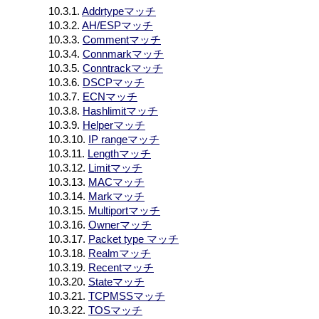
10.3.1.
Addrtypeマッチ
10.3.2.
AH/ESPマッチ
10.3.3.
Commentマッチ
10.3.4.
Connmarkマッチ
10.3.5.
Conntrackマッチ
10.3.6.
DSCPマッチ
10.3.7.
ECNマッチ
10.3.8.
Hashlimitマッチ
10.3.9.
Helperマッチ
10.3.10.
IP rangeマッチ
10.3.11.
Lengthマッチ
10.3.12.
Limitマッチ
10.3.13.
MACマッチ
10.3.14.
Markマッチ
10.3.15.
Multiportマッチ
10.3.16.
Ownerマッチ
10.3.17.
Packet type マッチ
10.3.18.
Realmマッチ
10.3.19.
Recentマッチ
10.3.20.
Stateマッチ
10.3.21.
TCPMSSマッチ
10.3.22.
TOSマッチ