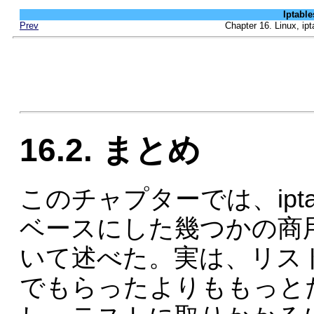
Iptab
Prev
Chapter 16. Linux
16.2. まとめ
このチャプターでは、iptables 
ベースにした幾つかの商
いて述べた。実は、リス
でもらったよりももっと