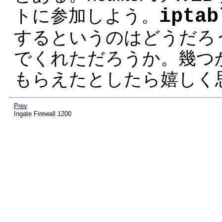
iptab
トに参加しよう。
するというのはどうだろ
でくれただろうか。幾つ
もらえたとしたら嬉しく
Prev
Ingate Firewall 1200