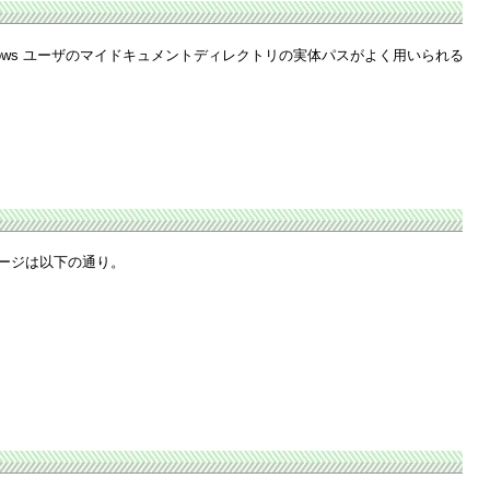
ndows ユーザのマイドキュメントディレクトリの実体パスがよく用いられる
ケージは以下の通り。